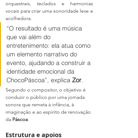
orquestrais, teclados e harmonias 
vocais para criar uma sonoridade leve e 
acolhedora.
“O resultado é uma música 
que vai além do 
entretenimento: ela atua como 
um elemento narrativo do 
evento, ajudando a construir a 
identidade emocional da 
ChocoPáscoa”, explica 
Zor
.
Segundo o compositor, o objetivo é 
conduzir o público por uma jornada 
sonora que remeta à infância, à 
imaginação e ao espírito de renovação 
da 
Páscoa
.
Estrutura e apoios