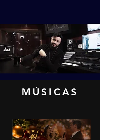
MÚSICAS